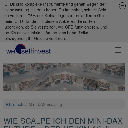
CFDs sind komplexe Instrumente und gehen wegen der
Hebelwirkung mit dem hohen Risiko einher, schnell Geld
zu verlieren. 76% der Kleinanlegerkonten verlieren Geld
beim CFD-Handel mit diesem Anbieter. Sie sollten
überlegen, ob Sie verstehen, wie CFD funktionieren, und
ob Sie es sich leisten können, das hohe Risiko
einzugehen, Ihr Geld zu verlieren.
Bibliothek
/
Mini-DAX Scalping
WIE SCALPE ICH DEN MINI-DAX