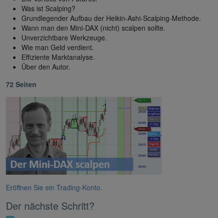
Was ist Scalping?
Grundlegender Aufbau der Heikin-Ashi-Scalping-Methode.
Wann man den Mini-DAX (nicht) scalpen sollte.
Unverzichtbare Werkzeuge.
Wie man Geld verdient.
Effiziente Marktanalyse.
Über den Autor.
72 Seiten
Eröffnen Sie ein Trading-Konto.
Der nächste Schritt?