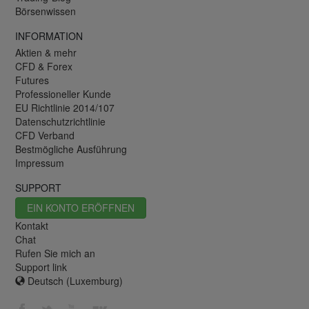
Börsenwissen
INFORMATION
Aktien & mehr
CFD & Forex
Futures
Professioneller Kunde
EU Richtlinie 2014/107
Datenschutzrichtlinie
CFD Verband
Bestmögliche Ausführung
Impressum
SUPPORT
EIN KONTO ERÖFFNEN
Kontakt
Chat
Rufen Sie mich an
Support link
Deutsch (Luxemburg)