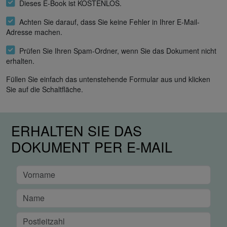
Dieses E-Book ist KOSTENLOS.
Achten Sie darauf, dass Sie keine Fehler in Ihrer E-Mail-
Adresse machen.
Prüfen Sie Ihren Spam-Ordner, wenn Sie das Dokument nicht
erhalten.
Füllen Sie einfach das untenstehende Formular aus und klicken
Sie auf die Schaltfläche.
ERHALTEN SIE DAS
DOKUMENT PER E-MAIL