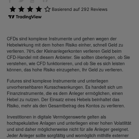
CFDs sind komplexe Instrumente und gehen wegen der
Hebelwirkung mit dem hohen Risiko einher, schnell Geld zu
verlieren. 76% der Kleinanlegerkonten verlieren Geld beim
CFD-Handel mit diesem Anbieter. Sie sollten überlegen, ob Sie
verstehen, wie CFD funktionieren, und ob Sie es sich leisten
können, das hohe Risiko einzugehen, Ihr Geld zu verlieren.
Futures sind komplexe Instrumente und unterliegen
unvorhersehbaren Kursschwankungen. Es handelt sich um
Finanzinstrumente, die es dem Anleger ermöglichen, einen
Hebel zu nutzen. Der Einsatz eines Hebels beinhaltet das
Risiko, mehr als den Gesamtbetrag des Kontos zu verlieren.
Investitionen in digitale Vermögenswerte gelten als
hochspekulative Anlagen und unterliegen einer hohen Volatilität
und sind daher möglicherweise nicht für alle Anleger geeignet.
Jeder Anleger sollte sorgfältig und womöglich mithilfe externer