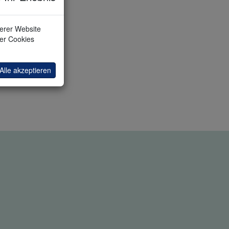
serer Website
ler Cookies
Alle akzeptieren