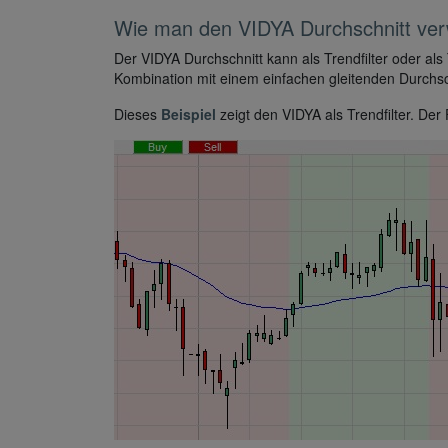
Wie man den VIDYA Durchschnitt ve
Der VIDYA Durchschnitt kann als Trendfilter oder als
Kombination mit einem einfachen gleitenden Durchs
Dieses
Beispiel
zeigt den VIDYA als Trendfilter. Der