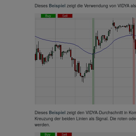
Dieses
Beispiel
zeigt die Verwendung von VIDYA als 
Dieses
Beispiel
zeigt den VIDYA-Durchschnitt in Kom
Kreuzung der beiden Linien als Signal. Die roten od
werden.