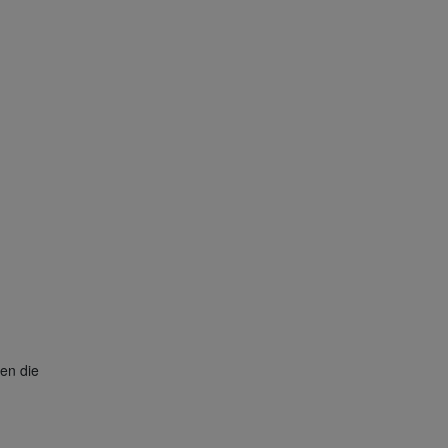
en die