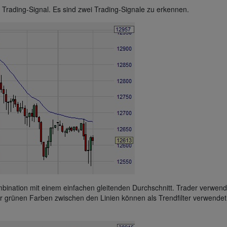
Trading-Signal. Es sind zwei Trading-Signale zu erkennen.
bination mit einem einfachen gleitenden Durchschnitt. Trader verwend
er grünen Farben zwischen den Linien können als Trendfilter verwendet