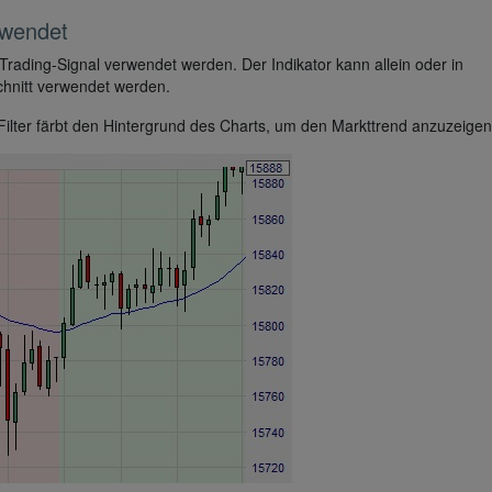
rwendet
 Trading-Signal verwendet werden. Der Indikator kann allein oder in
chnitt verwendet werden.
 Filter färbt den Hintergrund des Charts, um den Markttrend anzuzeigen