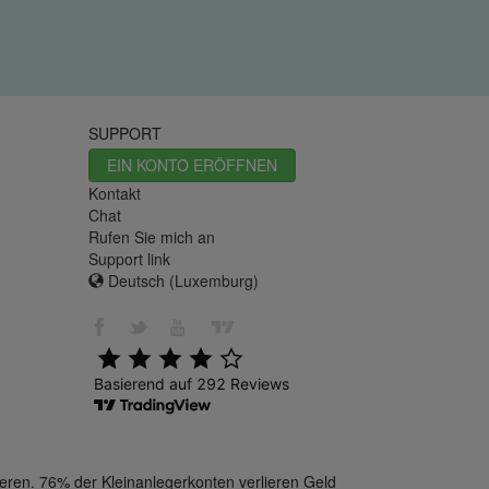
SUPPORT
EIN KONTO ERÖFFNEN
Kontakt
Chat
Rufen Sie mich an
Support link
Deutsch (Luxemburg)
eren. 76% der Kleinanlegerkonten verlieren Geld