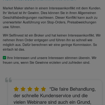
Market Maker stehen in einem Interessenkonflikt mit dem Kunden.
Ihr Verlust ist ihr Gewinn. Dies können Sie in ihren Allgemeinen
Geschäftsbedingungen nachlesen. Dieser Konflikt kann auch zu
unerwarteter Ausführung von Stop-Orders, Preisabweichungen
usw. führen.
WH SelfInvest ist ein Broker und hat keinen Interessenkonflikt. Wir
nehmen Ihren Order entgegen und führen ihn so schnell wie
möglich aus. Dafür berechnen wir eine geringe Kommission. So
einfach ist das.
Ihre Interessen und unsere Interessen stimmen überein. Wir
freuen uns, wenn Sie Gewinne erzielen und zufrieden sind.
"Die faire Behandlung,
der schnelle Kundenservice und die
vielen Webinare sind auch ein Grund,