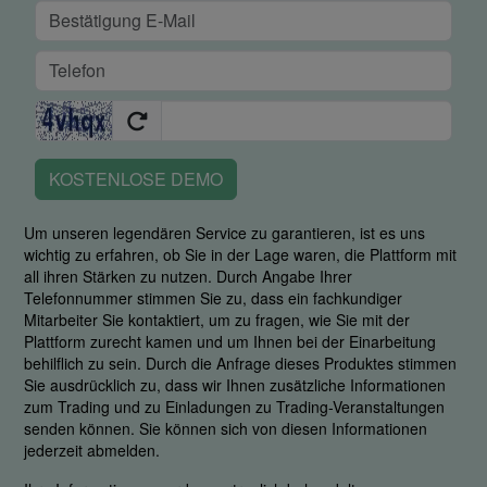
KOSTENLOSE DEMO
Um unseren legendären Service zu garantieren, ist es uns
wichtig zu erfahren, ob Sie in der Lage waren, die Plattform mit
all ihren Stärken zu nutzen. Durch Angabe Ihrer
Telefonnummer stimmen Sie zu, dass ein fachkundiger
Mitarbeiter Sie kontaktiert, um zu fragen, wie Sie mit der
Plattform zurecht kamen und um Ihnen bei der Einarbeitung
behilflich zu sein. Durch die Anfrage dieses Produktes stimmen
Sie ausdrücklich zu, dass wir Ihnen zusätzliche Informationen
zum Trading und zu Einladungen zu Trading-Veranstaltungen
senden können. Sie können sich von diesen Informationen
jederzeit abmelden.