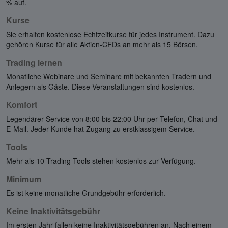
% auf.
Kurse
Sie erhalten kostenlose Echtzeitkurse für jedes Instrument. Dazu
gehören Kurse für alle Aktien-CFDs an mehr als 15 Börsen.
Trading lernen
Monatliche Webinare und Seminare mit bekannten Tradern und
Anlegern als Gäste. Diese Veranstaltungen sind kostenlos.
Komfort
Legendärer Service von 8:00 bis 22:00 Uhr per Telefon, Chat und
E-Mail. Jeder Kunde hat Zugang zu erstklassigem Service.
Tools
Mehr als 10 Trading-Tools stehen kostenlos zur Verfügung.
Minimum
Es ist keine monatliche Grundgebühr erforderlich.
Keine Inaktivitätsgebühr
Im ersten Jahr fallen keine Inaktivitätsgebühren an. Nach einem