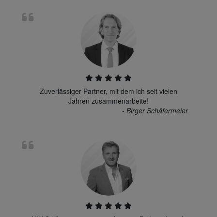
Zuverlässiger Partner, mit dem ich seit vielen
Jahren zusammenarbeite!
- Birger Schäfermeier