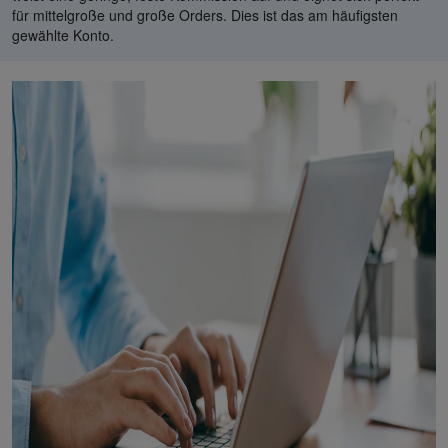
für mittelgroße und große Orders. Dies ist das am häufigsten
gewählte Konto.