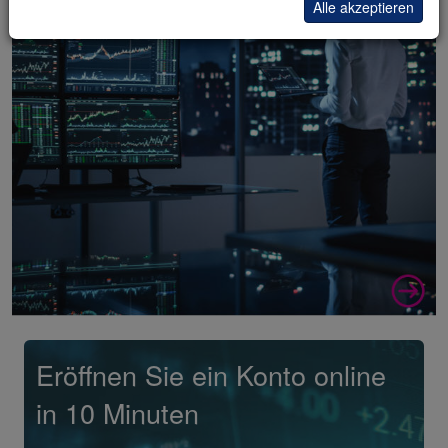
Alle akzeptieren
Eröffnen Sie ein Konto online
in 10 Minuten