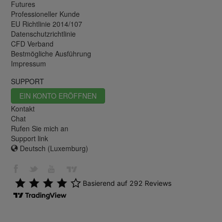
Futures
Professioneller Kunde
EU Richtlinie 2014/107
Datenschutzrichtlinie
CFD Verband
Bestmögliche Ausführung
Impressum
SUPPORT
EIN KONTO ERÖFFNEN
Kontakt
Chat
Rufen Sie mich an
Support link
Deutsch (Luxemburg)