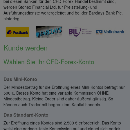
bei diesen Banken für den CFD-Forex-Handel bestimmt sind,
werden Stonex Financial Ltd. für Preisstellung- und
Ausführungsdienste weitergeleitet und bei der Barclays Bank Plc.
hinterlegt.
Kunde werden
Wählen Sie Ihr CFD-Forex-Konto
Das Mini-Konto
Der Mindestbetrag für die Eröffnung eines Mini-Kontos beträgt nur
500 €. Dieses Konto hat eine variable Kommission OHNE
Mindestbetrag. Kleine Order sind daher äußerst günstig. So
können auch Trader mit begrenztem Kapital handeln.
Das Standard-Konto
Zur Eröffnung eines Kontos sind 2.500 € erforderlich. Das Konto
weist eine geringe, feste Kommission auf und eignet sich perfekt