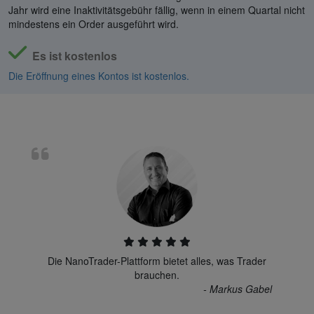
Jahr wird eine Inaktivitätsgebühr fällig, wenn in einem Quartal nicht
mindestens ein Order ausgeführt wird.
Es ist kostenlos
Die Eröffnung eines Kontos ist kostenlos.
Die NanoTrader-Plattform bietet alles, was Trader
brauchen.
- Markus Gabel