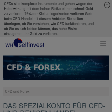
CFDs sind komplexe Instrumente und gehen wegen der
Hebelwirkung mit dem hohen Risiko einher, schnell Geld
zu verlieren. 76% der Kleinanlegerkonten verlieren Geld
beim CFD-Handel mit diesem Anbieter. Sie sollten
überlegen, ob Sie verstehen, wie CFD funktionieren, und
ob Sie es sich leisten können, das hohe Risiko
einzugehen, Ihr Geld zu verlieren.
CFD und Forex
DAS SPEZIALKONTO FÜR CFD-