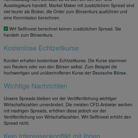
Ausstiegskurs handelt. Market Maker mit zusätzlichem Spread sind
viel teurer als Broker, die Order zum Börsenkurs ausführen und
eine Kommission berechnen.
WH SelfInvest berechnet keinen zusätzlichen Spread. Sie
handeln zum Börsenkurs.
Kostenlose Echtzeitkurse
Kunden erhalten kostenlose Echtzeitkurse. Die Kurse stammen
von Reuters oder von den Börsen selbst. Zum Beispiel die
hochwertigen und unübertroffenen Kurse der
Deutsche Börse
.
Wichtige Nachrichten
Unsere Spreads bleiben vor der Veröffentlichung wichtiger
Wirtschaftszahlen unverändert. Die meisten CFD-Anbieter werben
mit niedrigen Spreads, erhöhen diese jedoch vor der
Veröffentlichung von Wirtschaftszahlen. WH SelfInvest erhöht den
Spread nicht.
Kein Interessenkonflikt mit Ihnen