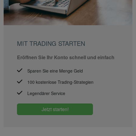
MIT TRADING STARTEN
Eröffnen Sie Ihr Konto schnell und einfach
Sparen Sie eine Menge Geld
100 kostenlose Trading-Strategien
Legendärer Service
Jetzt starten!