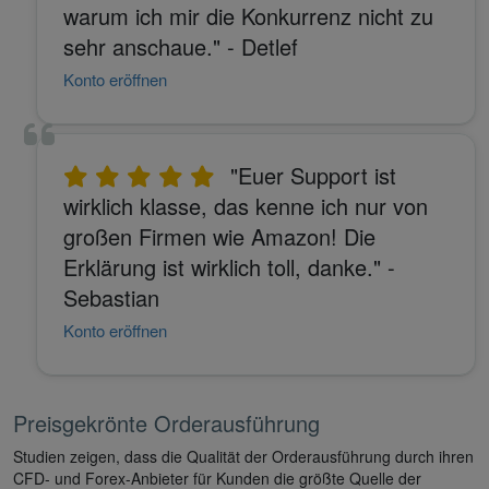
warum ich mir die Konkurrenz nicht zu
sehr anschaue." - Detlef
Konto eröffnen
"Euer Support ist
wirklich klasse, das kenne ich nur von
großen Firmen wie Amazon! Die
Erklärung ist wirklich toll, danke." -
Sebastian
Konto eröffnen
Preisgekrönte Orderausführung
Studien zeigen, dass die Qualität der Orderausführung durch ihren
CFD- und Forex-Anbieter für Kunden die größte Quelle der