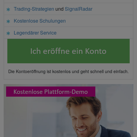
Trading-Strategien
und
SignalRadar
Kostenlose Schulungen
Legendärer Service
Die Kontoeröffnung ist kostenlos und geht schnell und einfach.