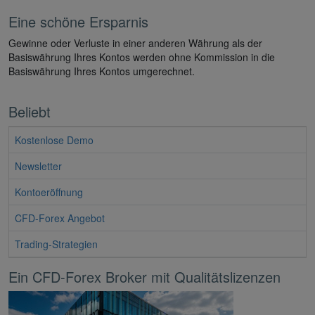
Eine schöne Ersparnis
Gewinne oder Verluste in einer anderen Währung als der
Basiswährung Ihres Kontos werden ohne Kommission in die
Basiswährung Ihres Kontos umgerechnet.
Beliebt
Kostenlose Demo
Newsletter
Kontoeröffnung
CFD-Forex Angebot
Trading-Strategien
Ein CFD-Forex Broker mit Qualitätslizenzen