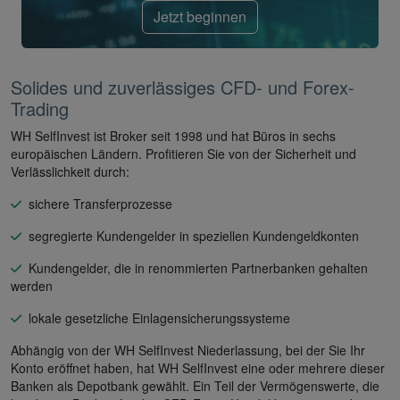
Jetzt beginnen
Solides und zuverlässiges CFD- und Forex-
Trading
WH SelfInvest ist Broker seit 1998 und hat Büros in sechs
europäischen Ländern. Profitieren Sie von der Sicherheit und
Verlässlichkeit durch:
sichere Transferprozesse
segregierte Kundengelder in speziellen Kundengeldkonten
Kundengelder, die in renommierten Partnerbanken gehalten
werden
lokale gesetzliche Einlagensicherungssysteme
Abhängig von der WH SelfInvest Niederlassung, bei der Sie Ihr
Konto eröffnet haben, hat WH SelfInvest eine oder mehrere dieser
Banken als Depotbank gewählt. Ein Teil der Vermögenswerte, die