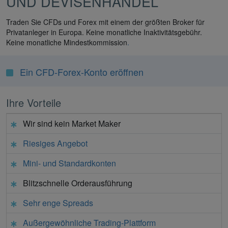
UND DEVISENHANDEL
Traden Sie CFDs und Forex mit einem der größten Broker für
Privatanleger in Europa. Keine monatliche Inaktivitätsgebühr.
Keine monatliche Mindestkommission
.
Ein CFD-Forex-Konto eröffnen
Ihre Vorteile
Wir sind kein Market Maker
Riesiges Angebot
Mini- und Standardkonten
Blitzschnelle Orderausführung
Sehr enge Spreads
Außergewöhnliche Trading-Plattform