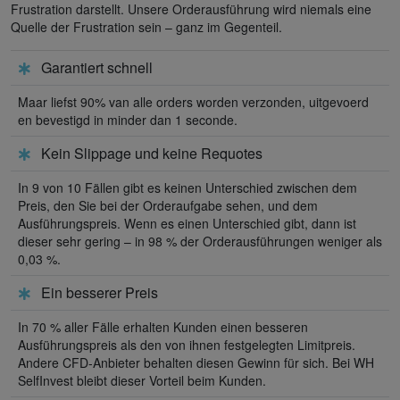
Frustration darstellt. Unsere Orderausführung wird niemals eine
Quelle der Frustration sein – ganz im Gegenteil.
Garantiert schnell
Maar liefst 90% van alle orders worden verzonden, uitgevoerd
en bevestigd in minder dan 1 seconde.
Kein Slippage und keine Requotes
In 9 von 10 Fällen gibt es keinen Unterschied zwischen dem
Preis, den Sie bei der Orderaufgabe sehen, und dem
Ausführungspreis. Wenn es einen Unterschied gibt, dann ist
dieser sehr gering – in 98 % der Orderausführungen weniger als
0,03 %.
Ein besserer Preis
In 70 % aller Fälle erhalten Kunden einen besseren
Ausführungspreis als den von ihnen festgelegten Limitpreis.
Andere CFD-Anbieter behalten diesen Gewinn für sich. Bei WH
SelfInvest bleibt dieser Vorteil beim Kunden.