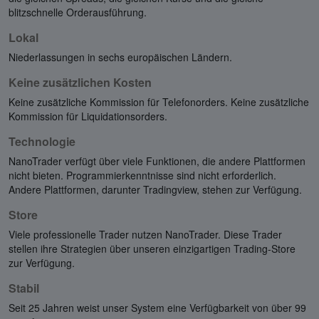
blitzschnelle Orderausführung.
Lokal
Niederlassungen in sechs europäischen Ländern.
Keine zusätzlichen Kosten
Keine zusätzliche Kommission für Telefonorders. Keine zusätzliche
Kommission für Liquidationsorders.
Technologie
NanoTrader verfügt über viele Funktionen, die andere Plattformen
nicht bieten. Programmierkenntnisse sind nicht erforderlich.
Andere Plattformen, darunter Tradingview, stehen zur Verfügung.
Store
Viele professionelle Trader nutzen NanoTrader. Diese Trader
stellen ihre Strategien über unseren einzigartigen Trading-Store
zur Verfügung.
Stabil
Seit 25 Jahren weist unser System eine Verfügbarkeit von über 99