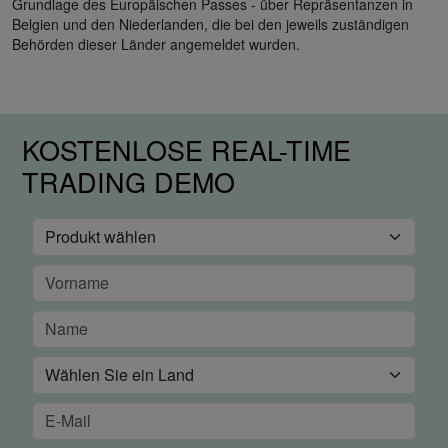
Grundlage des Europäischen Passes - über Repräsentanzen in
Belgien und den Niederlanden, die bei den jeweils zuständigen
Behörden dieser Länder angemeldet wurden.
KOSTENLOSE REAL-TIME
TRADING DEMO