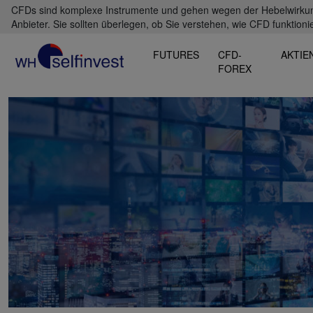
CFDs sind komplexe Instrumente und gehen wegen der Hebelwirkung 
Anbieter. Sie sollten überlegen, ob Sie verstehen, wie CFD funktioni
FUTURES
CFD-
AKTIE
FOREX