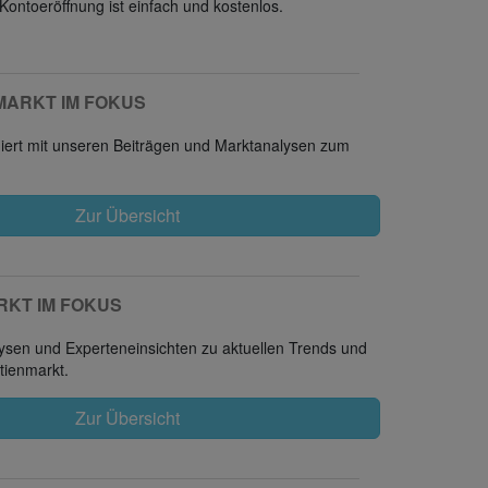
Kontoeröffnung ist einfach und kostenlos.
MARKT IM FOKUS
miert mit unseren Beiträgen und Marktanalysen zum
Zur Übersicht
RKT IM FOKUS
sen und Experteneinsichten zu aktuellen Trends und
tienmarkt.
Zur Übersicht