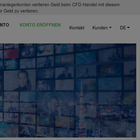
einanlegerkonten verlieren Geld beim CFD-Handel mit diesem
r Geld zu verlieren.
NTO
KONTO ERÖFFNEN
Kontakt
Kunden
DE