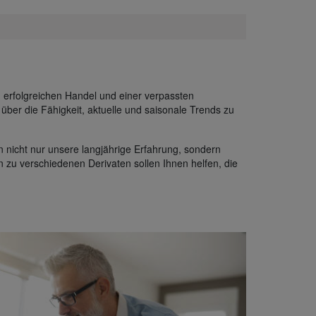
 erfolgreichen Handel und einer verpassten
 über die Fähigkeit, aktuelle und saisonale Trends zu
 nicht nur unsere langjährige Erfahrung, sondern
n zu verschiedenen Derivaten sollen Ihnen helfen, die