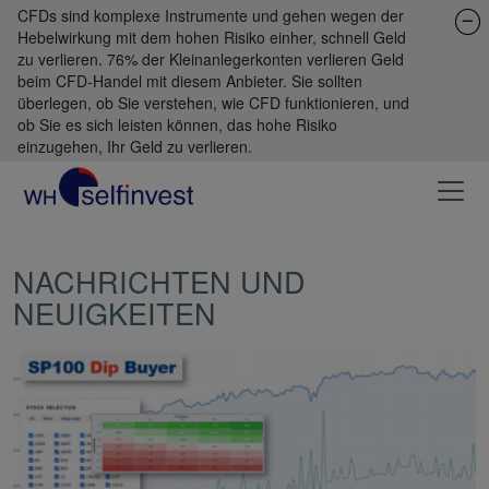
CFDs sind komplexe Instrumente und gehen wegen der
Hebelwirkung mit dem hohen Risiko einher, schnell Geld
zu verlieren. 76% der Kleinanlegerkonten verlieren Geld
beim CFD-Handel mit diesem Anbieter. Sie sollten
überlegen, ob Sie verstehen, wie CFD funktionieren, und
ob Sie es sich leisten können, das hohe Risiko
einzugehen, Ihr Geld zu verlieren.
NACHRICHTEN UND
NEUIGKEITEN