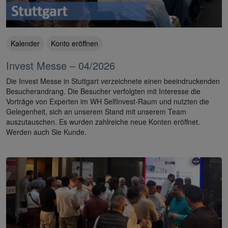
Kalender
Konto eröffnen
Invest Messe – 04/2026
Die Invest Messe in Stuttgart verzeichnete einen beeindruckenden
Besucherandrang. Die Besucher verfolgten mit Interesse die
Vorträge von Experten im WH SelfInvest-Raum und nutzten die
Gelegenheit, sich an unserem Stand mit unserem Team
auszutauschen. Es wurden zahlreiche neue Konten eröffnet.
Werden auch Sie Kunde.