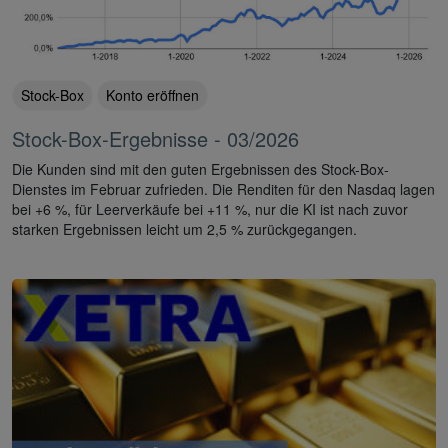
Stock-Box
Konto eröffnen
Stock-Box-Ergebnisse - 03/2026
Die Kunden sind mit den guten Ergebnissen des Stock-Box-
Dienstes im Februar zufrieden. Die Renditen für den Nasdaq lagen
bei +6 %, für Leerverkäufe bei +11 %, nur die KI ist nach zuvor
starken Ergebnissen leicht um 2,5 % zurückgegangen.