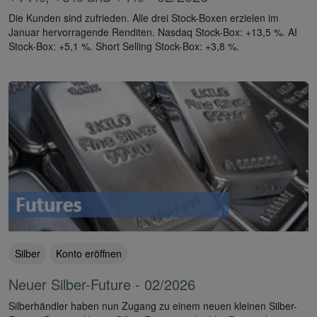
Die Kunden sind zufrieden. Alle drei Stock-Boxen erzielen im
Januar hervorragende Renditen. Nasdaq Stock-Box: +13,5 %. AI
Stock-Box: +5,1 %. Short Selling Stock-Box: +3,8 %.
Silber
Konto eröffnen
Neuer Silber-Future - 02/2026
Silberhändler haben nun Zugang zu einem neuen kleinen Silber-