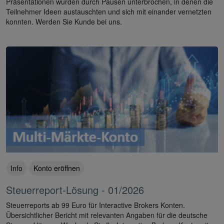
Präsentationen wurden durch Pausen unterbrochen, in denen die
Teilnehmer Ideen austauschten und sich mit einander vernetzten
konnten. Werden Sie Kunde bei uns.
Info
Konto eröffnen
Steuerreport-Lösung - 01/2026
Steuerreports ab 99 Euro für Interactive Brokers Konten.
Übersichtlicher Bericht mit relevanten Angaben für die deutsche