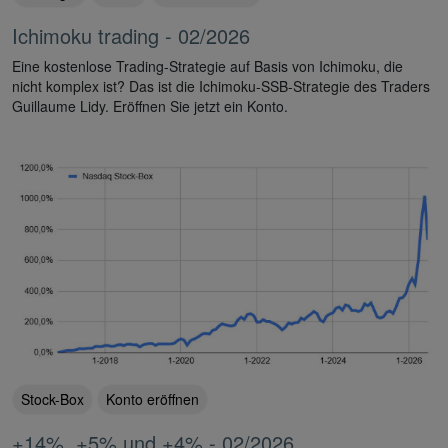
Ichimoku trading - 02/2026
Eine kostenlose Trading-Strategie auf Basis von Ichimoku, die
nicht komplex ist? Das ist die Ichimoku-SSB-Strategie des Traders
Guillaume Lidy. Eröffnen Sie jetzt ein Konto.
Stock-Box
Konto eröffnen
+14%, +5% und +4% - 02/2026