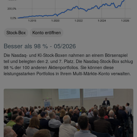
Stock-Box
Konto eröffnen
Besser als 98 % - 05/2026
Die Nasdaq- und KI-Stock-Boxen nahmen an einem Börsenspiel
teil und belegten den 2. und 7. Platz. Die Nasdaq-Stock-Box schlug
98 % der 100 anderen Aktienportfolios. Sie können diese
leistungsstarken Portfolios in Ihrem Multi-Märkte-Konto verwalten.