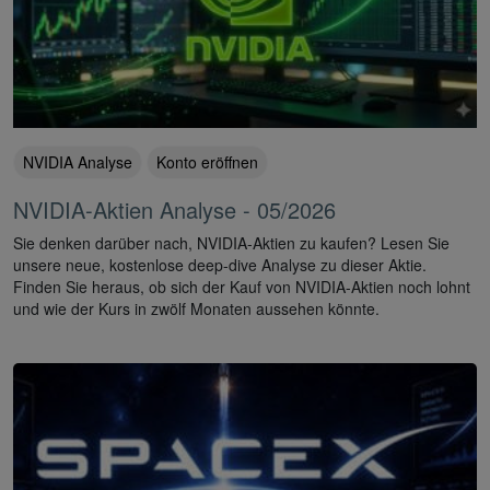
NVIDIA Analyse
Konto eröffnen
NVIDIA-Aktien Analyse - 05/2026
Sie denken darüber nach, NVIDIA-Aktien zu kaufen? Lesen Sie
unsere neue, kostenlose deep-dive Analyse zu dieser Aktie.
Finden Sie heraus, ob sich der Kauf von NVIDIA-Aktien noch lohnt
und wie der Kurs in zwölf Monaten aussehen könnte.