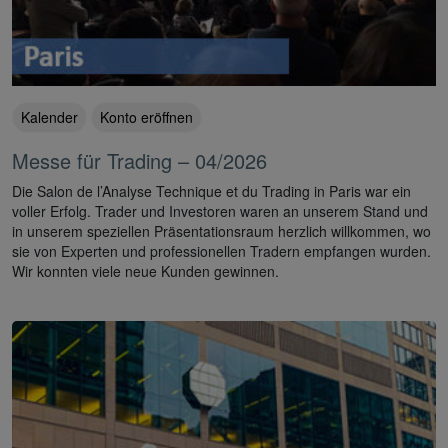
Kalender
Konto eröffnen
Messe für Trading – 04/2026
Die Salon de l’Analyse Technique et du Trading in Paris war ein
voller Erfolg. Trader und Investoren waren an unserem Stand und
in unserem speziellen Präsentationsraum herzlich willkommen, wo
sie von Experten und professionellen Tradern empfangen wurden.
Wir konnten viele neue Kunden gewinnen.