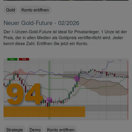
Gold
Konto eröffnen
Neuer Gold-Future - 02/2026
Der 1-Unzen-Gold-Future ist ideal für Privatanleger. 1 Unze ist der
Preis, der in allen Medien als Goldpreis veröffentlicht wird. Jeder
kennt diese Zahl. Eröffnen Sie jetzt ein Konto.
Strategie
Demo
Konto eröffnen