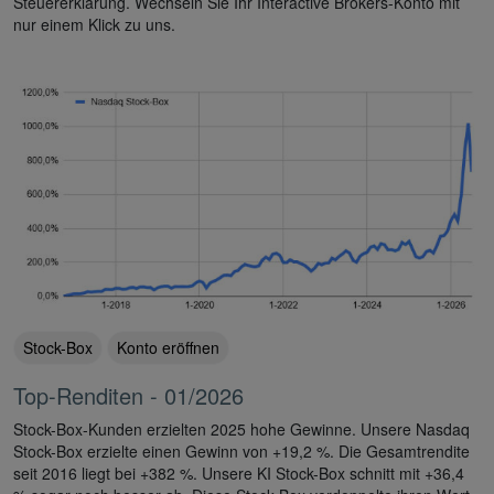
Steuererklärung. Wechseln Sie Ihr Interactive Brokers-Konto mit
nur einem Klick zu uns.
Stock-Box
Konto eröffnen
Top-Renditen - 01/2026
Stock-Box-Kunden erzielten 2025 hohe Gewinne. Unsere Nasdaq
Stock-Box erzielte einen Gewinn von +19,2 %. Die Gesamtrendite
seit 2016 liegt bei +382 %. Unsere KI Stock-Box schnitt mit +36,4