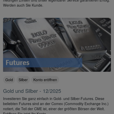
Werden auch Sie Kunde.
Gold
Silber
Konto eröffnen
Gold und Silber - 12/2025
Investieren Sie ganz einfach in Gold- und Silber-Futures. Diese
beliebten Futures sind an der Comex (Commodity Exchange Inc.)
notiert, die Teil der CME ist, einer der größten Börsen der Welt.
Eröffnen Sie jetzt Ihr Konto.