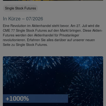
Single Stock Futures
In Kürze – 07/2026
Eine Revolution im Aktienhandel steht bevor. Am 27. Juli wird die
CME 77 Single Stock Futures auf den Markt bringen. Diese Aktien-
Futures werden den Aktienhandel für Privatanleger
revolutionieren. Erfahren Sie alles darüber auf unserer neuen
Seite zu Single Stock Futures.