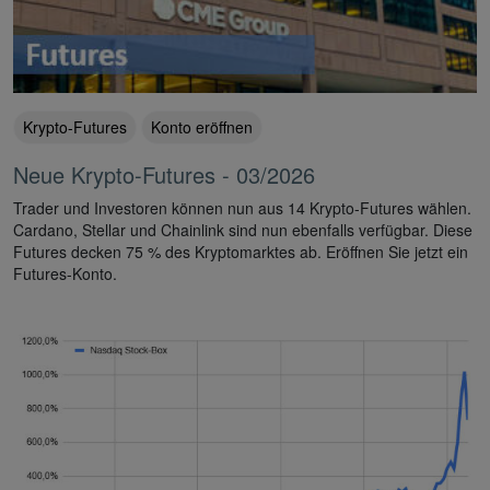
Krypto-Futures
Konto eröffnen
Neue Krypto-Futures - 03/2026
Trader und Investoren können nun aus 14 Krypto-Futures wählen.
Cardano, Stellar und Chainlink sind nun ebenfalls verfügbar. Diese
Futures decken 75 % des Kryptomarktes ab. Eröffnen Sie jetzt ein
Futures-Konto.