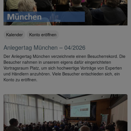
Kalender
Konto eröffnen
Anlegertag München – 04/2026
Der Anlegertag München verzeichnete einen Besucherrekord. Die
Besucher nahmen in unserem eigens dafür eingerichteten
Vortragsraum Platz, um sich hochwertige Vorträge von Experten
und Händlern anzuhören. Viele Besucher entschieden sich, ein
Konto zu eröffnen.