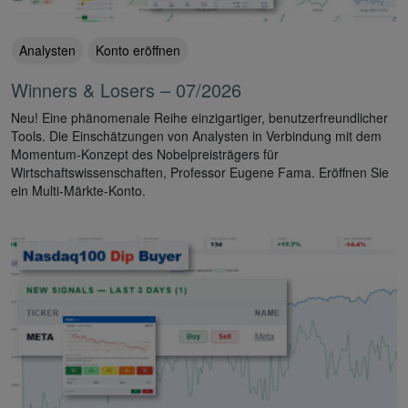
Analysten
Konto eröffnen
Winners & Losers – 07/2026
Neu! Eine phänomenale Reihe einzigartiger, benutzerfreundlicher
Tools. Die Einschätzungen von Analysten in Verbindung mit dem
Momentum-Konzept des Nobelpreisträgers für
Wirtschaftswissenschaften, Professor Eugene Fama. Eröffnen Sie
ein Multi-Märkte-Konto.