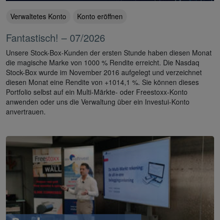
Verwaltetes Konto
Konto eröffnen
Fantastisch! – 07/2026
Unsere Stock-Box-Kunden der ersten Stunde haben diesen Monat
die magische Marke von 1000 % Rendite erreicht. Die Nasdaq
Stock-Box wurde im November 2016 aufgelegt und verzeichnet
diesen Monat eine Rendite von +1014,1 %. Sie können dieses
Portfolio selbst auf ein Multi-Märkte- oder Freestoxx-Konto
anwenden oder uns die Verwaltung über ein Investui-Konto
anvertrauen.