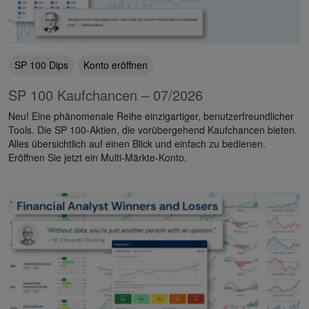
SP 100 Dips
Konto eröffnen
SP 100 Kaufchancen – 07/2026
Neu! Eine phänomenale Reihe einzigartiger, benutzerfreundlicher
Tools. Die SP 100-Aktien, die vorübergehend Kaufchancen bieten.
Alles übersichtlich auf einen Blick und einfach zu bedienen.
Eröffnen Sie jetzt ein Multi-Märkte-Konto.