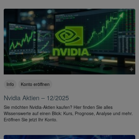
Info
Konto eröffnen
Nvidia Aktien – 12/2025
Sie möchten Nvidia-Aktien kaufen? Hier finden Sie alles
Wissenswerte auf einen Blick: Kurs, Prognose, Analyse und mehr.
Eröffnen Sie jetzt Ihr Konto.