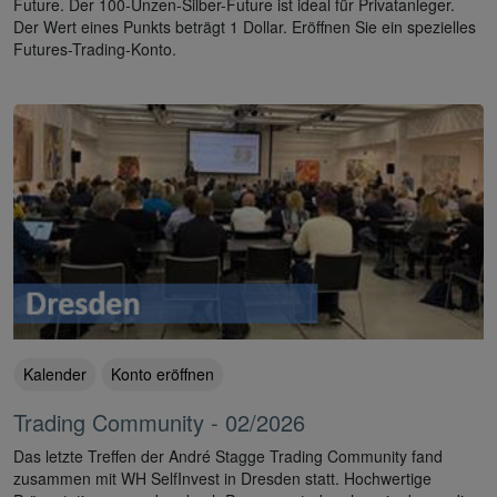
Future. Der 100-Unzen-Silber-Future ist ideal für Privatanleger.
Der Wert eines Punkts beträgt 1 Dollar. Eröffnen Sie ein spezielles
Futures-Trading-Konto.
Kalender
Konto eröffnen
Trading Community - 02/2026
Das letzte Treffen der André Stagge Trading Community fand
zusammen mit WH SelfInvest in Dresden statt. Hochwertige