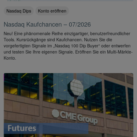
Nasdaq Dips
Konto eröffnen
Nasdaq Kaufchancen – 07/2026
Neu! Eine phänomenale Reihe einzigartiger, benutzerfreundlicher
Tools. Kursrückgänge sind Kaufchancen. Nutzen Sie die
vorgefertigten Signale im „Nasdaq 100 Dip Buyer“ oder entwerfen
und testen Sie Ihre eigenen Signale. Eröffnen Sie ein Multi-Märkte-
Konto.