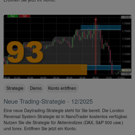
Strategie
Demo
Konto eröffnen
Neue Trading-Strategie - 12/2025
Eine neue Daytrading-Strategie steht für Sie bereit. Die London
Reversal System-Strategie ist in NanoTrader kostenlos verfügbar.
Nutzen Sie die Strategie für Aktienindizes (DAX, S&P 500 usw.)
und forex. Eröffnen Sie jetzt ein Konto.