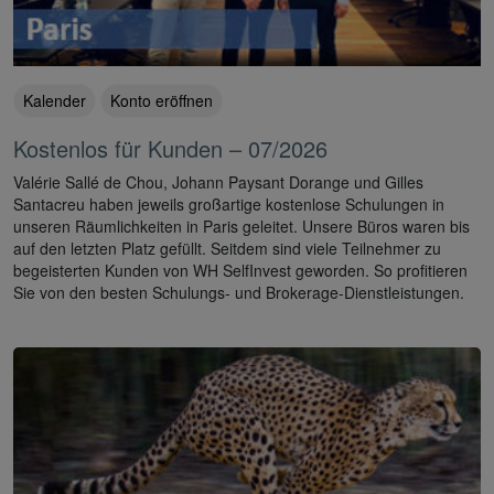
Kalender
Konto eröffnen
Kostenlos für Kunden – 07/2026
Valérie Sallé de Chou, Johann Paysant Dorange und Gilles
Santacreu haben jeweils großartige kostenlose Schulungen in
unseren Räumlichkeiten in Paris geleitet. Unsere Büros waren bis
auf den letzten Platz gefüllt. Seitdem sind viele Teilnehmer zu
begeisterten Kunden von WH SelfInvest geworden. So profitieren
Sie von den besten Schulungs- und Brokerage-Dienstleistungen.