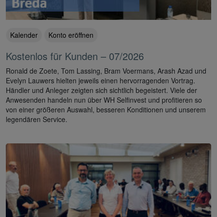
Kalender
Konto eröffnen
Kostenlos für Kunden – 07/2026
Ronald de Zoete, Tom Lassing, Bram Voermans, Arash Azad und
Evelyn Lauwers hielten jeweils einen hervorragenden Vortrag.
Händler und Anleger zeigten sich sichtlich begeistert. Viele der
Anwesenden handeln nun über WH Selfinvest und profitieren so
von einer größeren Auswahl, besseren Konditionen und unserem
legendären Service.