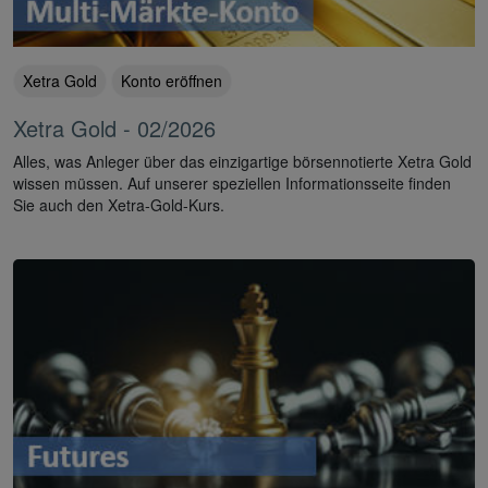
Xetra Gold
Konto eröffnen
Xetra Gold - 02/2026
Alles, was Anleger über das einzigartige börsennotierte Xetra Gold
wissen müssen. Auf unserer speziellen Informationsseite finden
Sie auch den Xetra-Gold-Kurs.