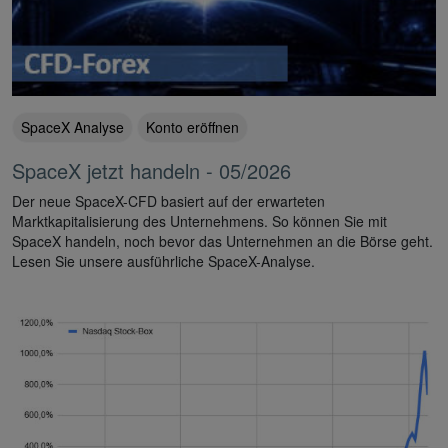
SpaceX Analyse
Konto eröffnen
SpaceX jetzt handeln - 05/2026
Der neue SpaceX-CFD basiert auf der erwarteten
Marktkapitalisierung des Unternehmens. So können Sie mit
SpaceX handeln, noch bevor das Unternehmen an die Börse geht.
Lesen Sie unsere ausführliche SpaceX-Analyse.