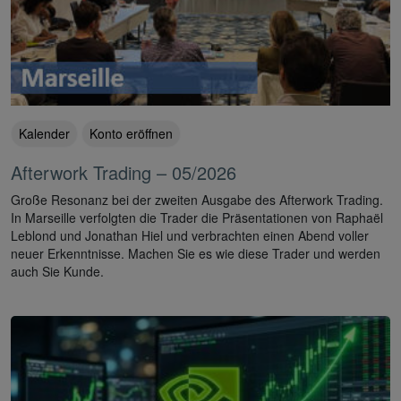
Kalender
Konto eröffnen
Afterwork Trading – 05/2026
Große Resonanz bei der zweiten Ausgabe des Afterwork Trading.
In Marseille verfolgten die Trader die Präsentationen von Raphaël
Leblond und Jonathan Hiel und verbrachten einen Abend voller
neuer Erkenntnisse. Machen Sie es wie diese Trader und werden
auch Sie Kunde.