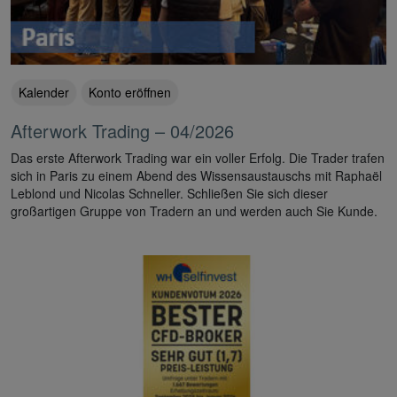
Kalender
Konto eröffnen
Afterwork Trading – 04/2026
Das erste Afterwork Trading war ein voller Erfolg. Die Trader trafen
sich in Paris zu einem Abend des Wissensaustauschs mit Raphaël
Leblond und Nicolas Schneller. Schließen Sie sich dieser
großartigen Gruppe von Tradern an und werden auch Sie Kunde.