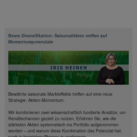
Beste Diversifikation: Saisonalitäten treffen auf
Momentumpotenziale
Bewährte saisonale Markteffekte treffen auf eine neue
Strategie: Aktien-Momentum.
Wir kombinieren zwei wissenschaftlich fundierte Ansätze, um
Renditechancen gezielt zu nutzen. Erfahren Sie, wie die
stärksten Aktien systematisch ins Portfolio aufgenommen
werden – und warum diese Kombination das Potenzial hat,
auch in bearishen Phasen zu performen.