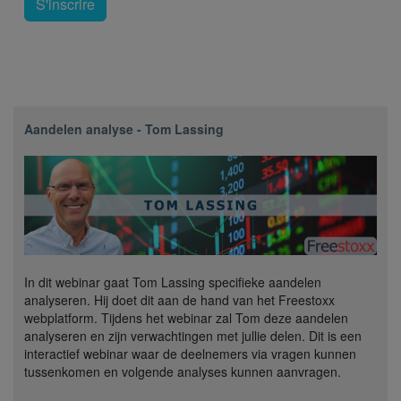
S'inscrire
Aandelen analyse - Tom Lassing
In dit webinar gaat Tom Lassing specifieke aandelen
analyseren. Hij doet dit aan de hand van het Freestoxx
webplatform. Tijdens het webinar zal Tom deze aandelen
analyseren en zijn verwachtingen met jullie delen. Dit is een
interactief webinar waar de deelnemers via vragen kunnen
tussenkomen en volgende analyses kunnen aanvragen.