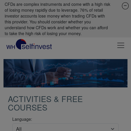
CFDs are complex instruments and come with a high risk
of losing money rapidly due to leverage. 76% of retail
investor accounts lose money when trading CFDs with
this provider. You should consider whether you
understand how CFDs work and whether you can afford
to take the high risk of losing your money.
ACTIVITIES & FREE
COURSES
Language: