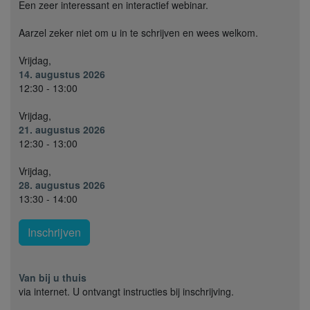
Een zeer interessant en interactief webinar.
Aarzel zeker niet om u in te schrijven en wees welkom.
Vrijdag,
14. augustus 2026
12:30 - 13:00
Vrijdag,
21. augustus 2026
12:30 - 13:00
Vrijdag,
28. augustus 2026
13:30 - 14:00
Inschrijven
Van bij u thuis
via internet. U ontvangt instructies bij inschrijving.