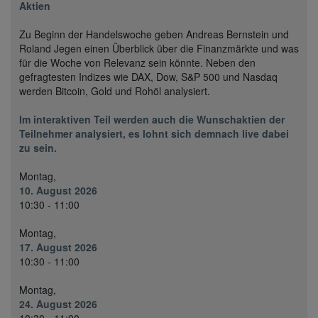
Aktien
Zu Beginn der Handelswoche geben Andreas Bernstein und
Roland Jegen einen Überblick über die Finanzmärkte und was
für die Woche von Relevanz sein könnte. Neben den
gefragtesten Indizes wie DAX, Dow, S&P 500 und Nasdaq
werden Bitcoin, Gold und Rohöl analysiert.
Im interaktiven Teil werden auch die Wunschaktien der
Teilnehmer analysiert, es lohnt sich demnach live dabei
zu sein.
Montag,
10. August 2026
10:30 - 11:00
Montag,
17. August 2026
10:30 - 11:00
Montag,
24. August 2026