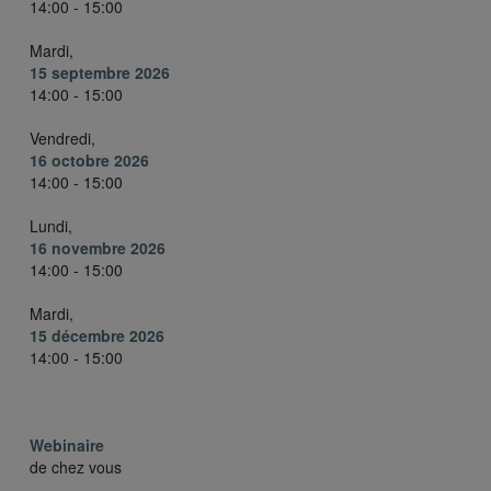
14:00 - 15:00
Mardi,
15 septembre 2026
14:00 - 15:00
Vendredi,
16 octobre 2026
14:00 - 15:00
Lundi,
16 novembre 2026
14:00 - 15:00
Mardi,
15 décembre 2026
14:00 - 15:00
Webinaire
de chez vous