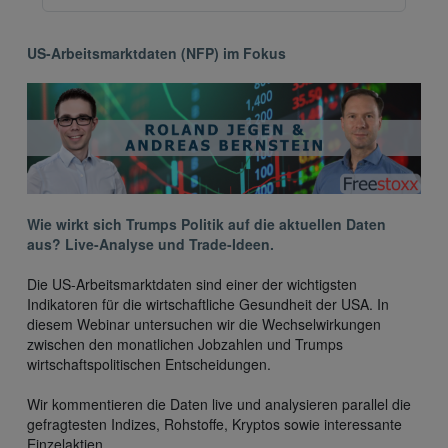
US-Arbeitsmarktdaten (NFP) im Fokus
Wie wirkt sich Trumps Politik auf die aktuellen Daten
aus? Live-Analyse und Trade-Ideen.
Die US-Arbeitsmarktdaten sind einer der wichtigsten
Indikatoren für die wirtschaftliche Gesundheit der USA. In
diesem Webinar untersuchen wir die Wechselwirkungen
zwischen den monatlichen Jobzahlen und Trumps
wirtschaftspolitischen Entscheidungen.
Wir kommentieren die Daten live und analysieren parallel die
gefragtesten Indizes, Rohstoffe, Kryptos sowie interessante
Einzelaktien.