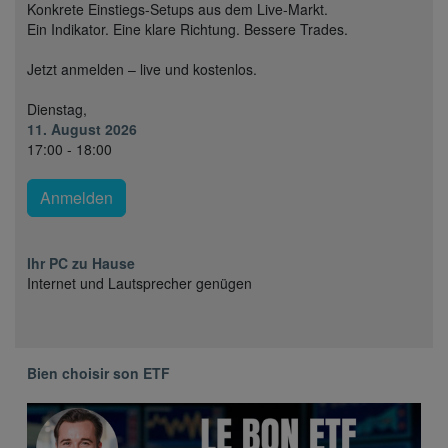
Konkrete Einstiegs-Setups aus dem Live-Markt.
Ein Indikator. Eine klare Richtung. Bessere Trades.
Jetzt anmelden – live und kostenlos.
Dienstag,
11. August 2026
17:00 - 18:00
Anmelden
Ihr PC zu Hause
Internet und Lautsprecher genügen
Bien choisir son ETF