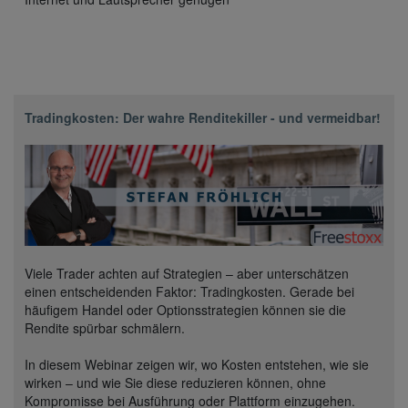
Tradingkosten: Der wahre Renditekiller - und vermeidbar!
Viele Trader achten auf Strategien – aber unterschätzen
einen entscheidenden Faktor: Tradingkosten. Gerade bei
häufigem Handel oder Optionsstrategien können sie die
Rendite spürbar schmälern.
In diesem Webinar zeigen wir, wo Kosten entstehen, wie sie
wirken – und wie Sie diese reduzieren können, ohne
Kompromisse bei Ausführung oder Plattform einzugehen.