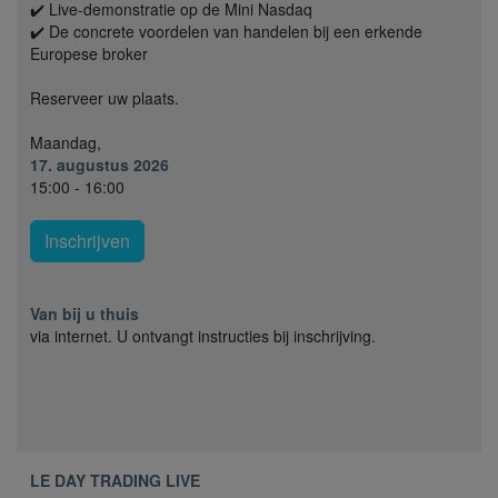
✔️ Live-demonstratie op de Mini Nasdaq
✔️ De concrete voordelen van handelen bij een erkende
Europese broker
Reserveer uw plaats.
Maandag,
17. augustus 2026
15:00 - 16:00
Inschrijven
Van bij u thuis
via internet. U ontvangt instructies bij inschrijving.
LE DAY TRADING LIVE