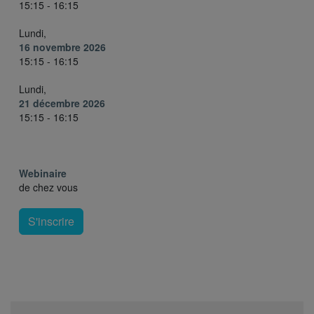
15:15 - 16:15
Lundi,
16 novembre 2026
15:15 - 16:15
Lundi,
21 décembre 2026
15:15 - 16:15
Webinaire
de chez vous
S'inscrire