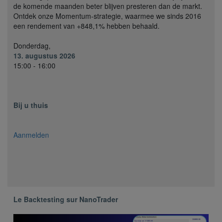
de komende maanden beter blijven presteren dan de markt.
Ontdek onze Momentum-strategie, waarmee we sinds 2016
een rendement van +848,1% hebben behaald.
Donderdag,
13. augustus 2026
15:00 - 16:00
Bij u thuis
Aanmelden
Le Backtesting sur NanoTrader