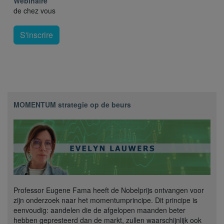
Webinaire
de chez vous
S'inscrire
MOMENTUM strategie op de beurs
Professor Eugene Fama heeft de Nobelprijs ontvangen voor
zijn onderzoek naar het momentumprincipe. Dit principe is
eenvoudig: aandelen die de afgelopen maanden beter
hebben gepresteerd dan de markt, zullen waarschijnlijk ook