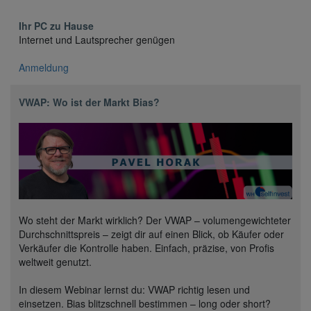
Ihr PC zu Hause
Internet und Lautsprecher genügen
Anmeldung
VWAP: Wo ist der Markt Bias?
Wo steht der Markt wirklich? Der VWAP – volumengewichteter
Durchschnittspreis – zeigt dir auf einen Blick, ob Käufer oder
Verkäufer die Kontrolle haben. Einfach, präzise, von Profis
weltweit genutzt.
In diesem Webinar lernst du: VWAP richtig lesen und
einsetzen. Bias blitzschnell bestimmen – long oder short?