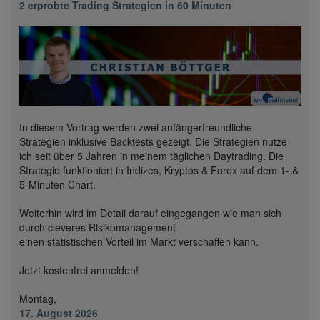
2 erprobte Trading Strategien in 60 Minuten
In diesem Vortrag werden zwei anfängerfreundliche
Strategien inklusive Backtests gezeigt. Die Strategien nutze
ich seit über 5 Jahren in meinem täglichen Daytrading. Die
Strategie funktioniert in Indizes, Kryptos & Forex auf dem 1- &
5-Minuten Chart.
Weiterhin wird im Detail darauf eingegangen wie man sich
durch cleveres Risikomanagement
einen statistischen Vorteil im Markt verschaffen kann.
Jetzt kostenfrei anmelden!
Montag,
17. August 2026