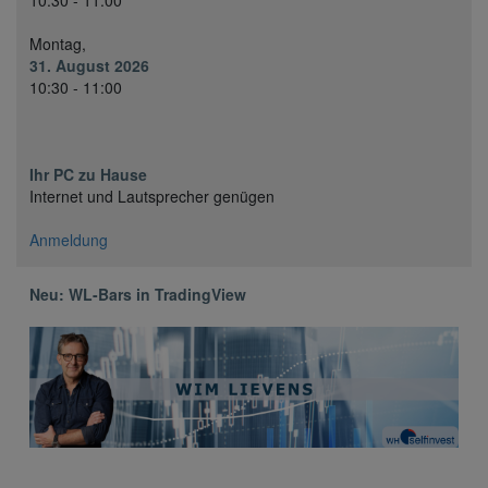
10:30 - 11:00
Montag,
31. August 2026
10:30 - 11:00
Ihr PC zu Hause
Internet und Lautsprecher genügen
Anmeldung
Neu: WL-Bars in TradingView