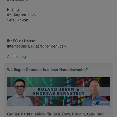
Freitag,
07. August 2026
14:15 - 14:45
Ihr PC zu Hause
Internet und Lautsprecher genügen
Anmeldung
Wo liegen Chancen in dieser Handelswoche?
Großer Marktausblick für DAX, Dow, Bitcoin, Gold und