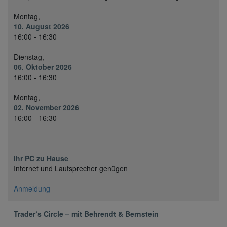
Montag,
10. August 2026
16:00 - 16:30
Dienstag,
06. Oktober 2026
16:00 - 16:30
Montag,
02. November 2026
16:00 - 16:30
Ihr PC zu Hause
Internet und Lautsprecher genügen
Anmeldung
Trader‘s Circle – mit Behrendt & Bernstein