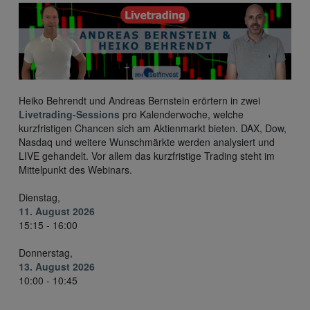
Heiko Behrendt und Andreas Bernstein erörtern in zwei
Livetrading-Sessions
pro Kalenderwoche, welche
kurzfristigen Chancen sich am Aktienmarkt bieten. DAX, Dow,
Nasdaq und weitere Wunschmärkte werden analysiert und
LIVE gehandelt. Vor allem das kurzfristige Trading steht im
Mittelpunkt des Webinars.
Dienstag,
11. August 2026
15:15 - 16:00
Donnerstag,
13. August 2026
10:00 - 10:45