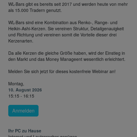
WL-Bars gibt es bereits seit 2017 und werden heute von mehr
als 15.000 Tradern genutzt.
WL-Bars sind eine Kombination aus Renko-, Range- und
Heikin-Ashi-Kerzen. Sie vereinen Struktur, Detailgenauigkeit
und Richtung und vereinen somit die Vorteile dieser drei
Kerzenarten.
Da alle Kerzen die gleiche Größe haben, wird der Einstieg in
den Markt und das Money Manageent wesentlich erleichtert.
Melden Sie sich jetzt für dieses kostenfreie Webinar an!
Montag,
10. August 2026
15:15 - 16:15
Anmelden
Ihr PC zu Hause
Internet und Lautsprecher genügen