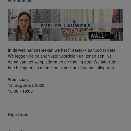
verhandelen
In dit webinar bespreken we het Freestoxx aanbod in detail.
We leggen de belangrijkste voordelen uit, tonen een live
demo van het webplatform en de trading app. We laten zien
hoe beleggers in de toekomst veel geld kunnen uitsparen.
Woensdag,
12. augustus 2026
18:00 - 19:00
Bij u thuis