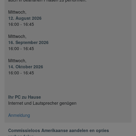
Mittwoch,
12. August 2026
16:00 - 16:45
Mittwoch,
16. September 2026
16:00 - 16:45
Mittwoch,
14. Oktober 2026
16:00 - 16:45
Ihr PC zu Hause
Internet und Lautsprecher genügen
Anmeldung
Commissieloos Amerikaanse aandelen en opties