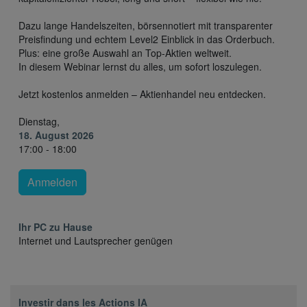
Dazu lange Handelszeiten, börsennotiert mit transparenter
Preisfindung und echtem Level2 Einblick in das Orderbuch.
Plus: eine große Auswahl an Top-Aktien weltweit.
In diesem Webinar lernst du alles, um sofort loszulegen.
Jetzt kostenlos anmelden – Aktienhandel neu entdecken.
Dienstag,
18. August 2026
17:00 - 18:00
Anmelden
Ihr PC zu Hause
Internet und Lautsprecher genügen
Investir dans les Actions IA