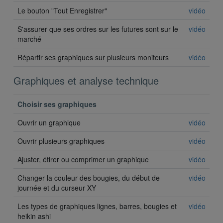
Le bouton "Tout Enregistrer"
vidéo
S'assurer que ses ordres sur les futures sont sur le
vidéo
marché
Répartir ses graphiques sur plusieurs moniteurs
vidéo
Graphiques et analyse technique
Choisir ses graphiques
Ouvrir un graphique
vidéo
Ouvrir plusieurs graphiques
vidéo
Ajuster, étirer ou comprimer un graphique
vidéo
Changer la couleur des bougies, du début de
vidéo
journée et du curseur XY
Les types de graphiques lignes, barres, bougies et
vidéo
heikin ashi