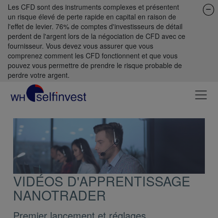
Les CFD sont des instruments complexes et présentent
un risque élevé de perte rapide en capital en raison de
l'effet de levier. 76% de comptes d'investisseurs de détail
perdent de l'argent lors de la négociation de CFD avec ce
fournisseur. Vous devez vous assurer que vous
comprenez comment les CFD fonctionnent et que vous
pouvez vous permettre de prendre le risque probable de
perdre votre argent.
VIDÉOS D'APPRENTISSAGE
NANOTRADER
Premier lancement et réglages