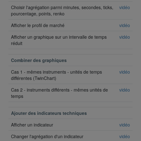
Choisir l'agrégation parmi minutes, secondes, ticks,
vidéo
pourcentage, points, renko
Afficher le profil de marché
vidéo
Afficher un graphique sur un intervalle de temps
vidéo
réduit
Combiner des graphiques
Cas 1 - mêmes instruments - unités de temps
vidéo
différentes (TwinChart)
Cas 2 - instruments différents - mêmes unités de
vidéo
temps
Ajouter des indicateurs techniques
Afficher un indicateur
vidéo
Changer l'agrégation d'un indicateur
vidéo