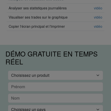
Analyser ses statistiques journalières
vidéo
Visualiser ses trades sur le graphique
vidéo
Copier l'écran principal et l'imprimer
vidéo
DÉMO GRATUITE EN TEMPS
RÉEL