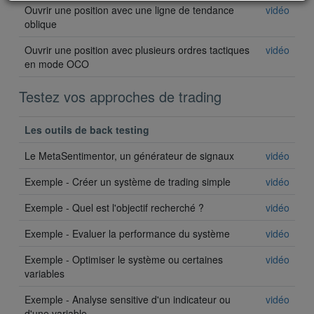
Ouvrir une position avec une ligne de tendance
vidéo
oblique
Ouvrir une position avec plusieurs ordres tactiques
vidéo
en mode OCO
Testez vos approches de trading
Les outils de back testing
Le MetaSentimentor, un générateur de signaux
vidéo
Exemple - Créer un système de trading simple
vidéo
Exemple - Quel est l'objectif recherché ?
vidéo
Exemple - Evaluer la performance du système
vidéo
Exemple - Optimiser le système ou certaines
vidéo
variables
Exemple - Analyse sensitive d'un indicateur ou
vidéo
d'une variable