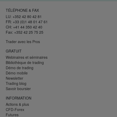
TÉLÉPHONE & FAX
LU: +352 42 80 42 81
FR: +33 (0)1 48 01 47 61
CH: +41 44 350 42 40
Fax: +352 42 25 75 25
Trader avec les Pros
GRATUIT
Webinaires et séminaires
Bibliothèque de trading
Démo de trading
Démo mobile
Newsletter
Trading blog
Savoir boursier
INFORMATION
Actions & plus
CFD-Forex
Futures