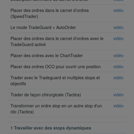
Placer des ordres dans le carnet d'ordres
vidéo
(SpeedTrader)
Le mode TradeGuard + AutoOrder
vidéo
Placer des ordres dans le carnet d'ordres avec le
vidéo
TradeGuard activé
Placer des ordres avec le ChartTrader
vidéo
Placer des ordres OCO pour ouvrir une position
vidéo
Trader avec le Tradeguard et multiples stops et
vidéo
objectifs
Trader de façon chirurgicale (Tactics)
vidéo
Transformer un ordre stop en un autre stop d'un
vidéo
clic (Tactics)
1 Travailler avec des stops dynamiques