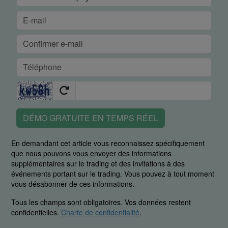
DÉMO GRATUITE EN TEMPS RÉEL
En demandant cet article vous reconnaissez spécifiquement
que nous pouvons vous envoyer des informations
supplémentaires sur le trading et des invitations à des
événements portant sur le trading. Vous pouvez à tout moment
vous désabonner de ces informations.
Tous les champs sont obligatoires. Vos données restent
confidentielles.
Charte de confidentialité
.