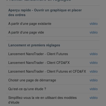
Aperçu rapide - Ouvrir un graphique et placer
des ordres
A partir d'une page existante
vidéo
A partir d'une page vide
vi
déo
Lancement et premiers réglages
Lancement NanoTrader - Client Futures
vidéo
Lancement NanoTrader - Client CFD&FX
vidéo
Lancement NanoTrader - Client Futures et CFD&FX
vidéo
Choisir une page de démarrage
vidéo
Qu'est-ce qu'une étude ?
vidéo
Simplifiez-vous la vie en utilisant des modèles
vidéo
d'étude