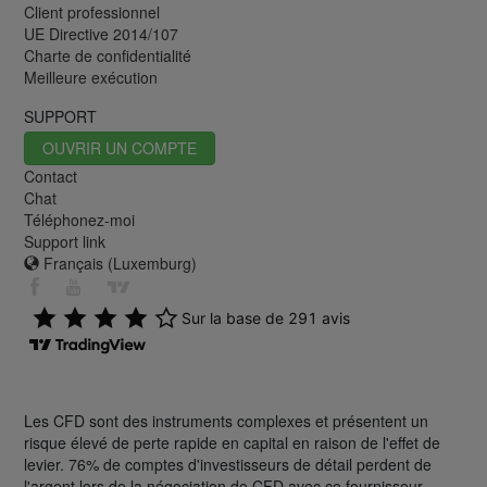
Client professionnel
UE Directive 2014/107
Charte de confidentialité
Meilleure exécution
SUPPORT
OUVRIR UN COMPTE
Contact
Chat
Téléphonez-moi
Support link
Français (Luxemburg)
Les CFD sont des instruments complexes et présentent un
risque élevé de perte rapide en capital en raison de l'effet de
levier. 76% de comptes d'investisseurs de détail perdent de
l'argent lors de la négociation de CFD avec ce fournisseur.