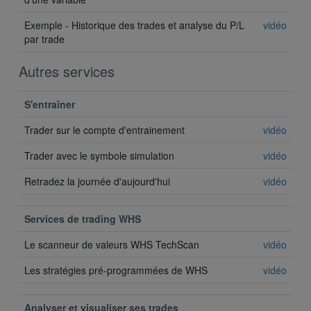
Exemple - Historique des trades et analyse du P/L
vidéo
par trade
Autres services
S'entraîner
Trader sur le compte d'entrainement
vidéo
Trader avec le symbole simulation
vidéo
Retradez la journée d'aujourd'hui
vidéo
Services de trading WHS
Le scanneur de valeurs WHS TechScan
vidéo
Les stratégies pré-programmées de WHS
vidéo
Analyser et visualiser ses trades