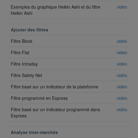
Exemples du graphique Heikin Ashi et du filtre
vidéo
Heikin Ashi
Ajouter des filtres
Filtre Block
vidéo
Filtre Flat
vidéo
Filtre Intraday
vidéo
Filtre Safety Net
vidéo
Filtre basé sur un indicateur de la plateforme
vidéo
Filtre programmé en Express
vidéo
Filtre basé sur un indicateur programmé dans
vidéo
Express
Analyse inter-marchés