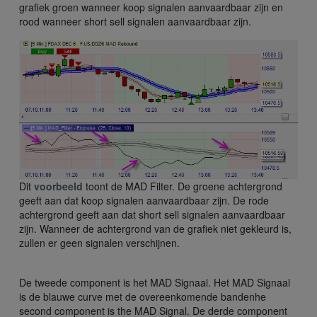
grafiek groen wanneer koop signalen aanvaardbaar zijn en
rood wanneer short sell signalen aanvaardbaar zijn.
Dit
voorbeeld
toont de MAD Filter. De groene achtergrond
geeft aan dat koop signalen aanvaardbaar zijn. De rode
achtergrond geeft aan dat short sell signalen aanvaardbaar
zijn. Wanneer de achtergrond van de grafiek niet gekleurd is,
zullen er geen signalen verschijnen.
De tweede component is het MAD Signaal. Het MAD Signaal
is de blauwe curve met de overeenkomende bandenhe
second component is the MAD Signal. De derde component