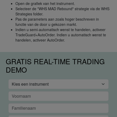
Open de grafiek van het instrument.
Selecteer de "WHS MAD Rebound" strategie via de WHS
Strategies folder.
Pas de parameters aan zoals hoger beschreven in
functie van de door u gekozen markt.
Indien u semi-automatisch wenst te handelen, activeer
TradeGuard+AutoOrder. Indien u automatisch wenst te
handelen, activeer AutoOrder.
GRATIS REAL-TIME TRADING
DEMO