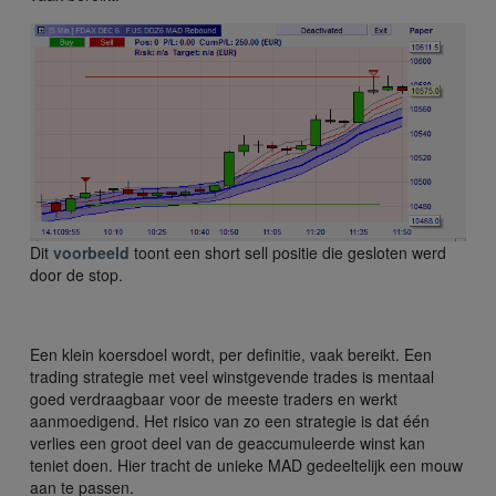
Dit
voorbeeld
toont een short sell positie die gesloten werd
door de stop.
Een klein koersdoel wordt, per definitie, vaak bereikt. Een
trading strategie met veel winstgevende trades is mentaal
goed verdraagbaar voor de meeste traders en werkt
aanmoedigend. Het risico van zo een strategie is dat één
verlies een groot deel van de geaccumuleerde winst kan
teniet doen. Hier tracht de unieke MAD gedeeltelijk een mouw
aan te passen.