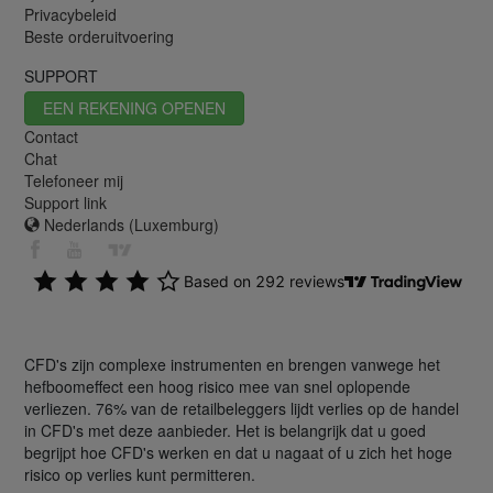
Privacybeleid
Beste orderuitvoering
SUPPORT
EEN REKENING OPENEN
Contact
Chat
Telefoneer mij
Support link
Nederlands (Luxemburg)
CFD's zijn complexe instrumenten en brengen vanwege het
hefboomeffect een hoog risico mee van snel oplopende
verliezen. 76% van de retailbeleggers lijdt verlies op de handel
in CFD's met deze aanbieder. Het is belangrijk dat u goed
begrijpt hoe CFD's werken en dat u nagaat of u zich het hoge
risico op verlies kunt permitteren.