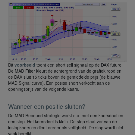
Dit
voorbeeld
toont een short sell signaal op de DAX future.
De MAD Filter kleurt de achtergrond van de grafiek rood en
de DAX sluit 15 ticks boven de gemiddelde prijs (de blauwe
MAD Signal curve). Een positie short verkocht aan de
openingsprijs van de volgende kaars.
Wanneer een positie sluiten?
De MAD Rebound strategie werkt o.a. met een koersdoel en
een stop. Het koersdoel is klein. De stop staat ver van de
instapkoers en dient eerder als veiligheid. De stop wordt niet
vaak bereikt.