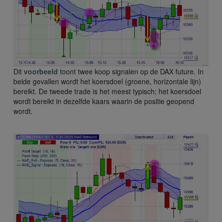
Dit
voorbeeld
toont twee koop signalen op de DAX future. In
beide gevallen wordt het koersdoel (groene, horizontale lijn)
bereikt. De tweede trade is het meest typisch; het koersdoel
wordt bereikt in dezelfde kaars waarin de positie geopend
wordt.