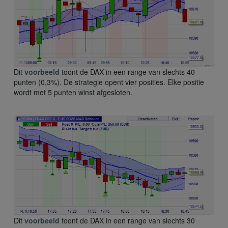
Dit
voorbeeld
toont de DAX in een range van slechts 40
punten (0,3%). De strategie opent vier posities. Elke positie
wordt met 5 punten winst afgesloten.
Dit
voorbeeld
toont de DAX in een range van slechts 30