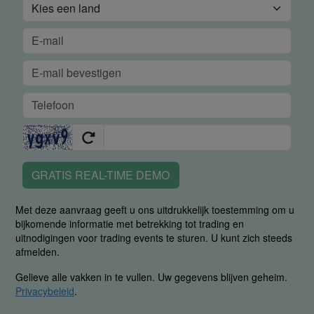
GRATIS REAL-TIME DEMO
Met deze aanvraag geeft u ons uitdrukkelijk toestemming om u
bijkomende informatie met betrekking tot trading en
uitnodigingen voor trading events te sturen. U kunt zich steeds
afmelden.
Gelieve alle vakken in te vullen. Uw gegevens blijven geheim.
Privacybeleid
.