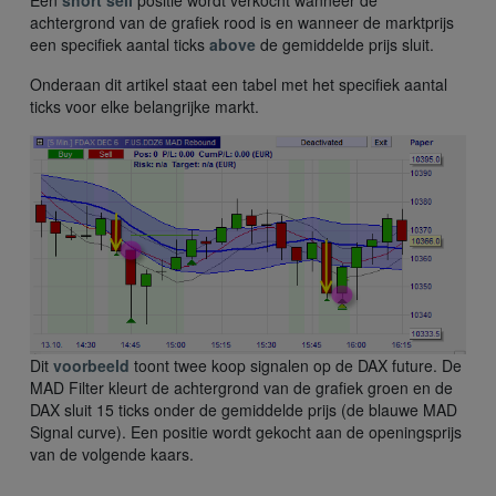
achtergrond van de grafiek rood is en wanneer de marktprijs
een specifiek aantal ticks
above
de gemiddelde prijs sluit.
Onderaan dit artikel staat een tabel met het specifiek aantal
ticks voor elke belangrijke markt.
Dit
voorbeeld
toont twee koop signalen op de DAX future. De
MAD Filter kleurt de achtergrond van de grafiek groen en de
DAX sluit 15 ticks onder de gemiddelde prijs (de blauwe MAD
Signal curve). Een positie wordt gekocht aan de openingsprijs
van de volgende kaars.