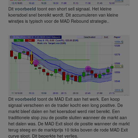
Dit
voorbeeld
toont een short sell signaal. Het kleine
koersdoel snel bereikt wordt. Dit accumuleren van kleine
winstjes is typisch voor de MAD Rebound strategie..
Dit
voorbeeld
toont de MAD Exit aan het werk. Een koop
signaal verscheen en de trader kocht een long positive. De
markt bleef dalen en het koersdoel werd niet bereikt. Een
traditionele stop zou de positie sluiten wanneer de markt aan
het dalen was. De MAD Exit sloot de positie wanneer de markt
terug steeg en de marktprijs 10 ticks boven de rode MAD Exit
curve sloot. Dit beperkte het verlies.