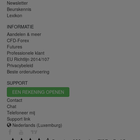
Newsletter
Beurskennis
Lexikon
INFORMATIE
Aandelen & meer
CFD-Forex
Futures
Professionele klant
EU Richtlijn 2014/107
Privacybeleid
Beste orderuitvoering
SUPPORT
EEN REKENING OPENEN
Contact
Chat
Telefoneer mij
Support link
Nederlands (Luxemburg)