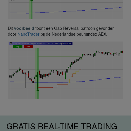
Dit
voorbeeld
toont een Gap Reversal patroon gevonden
door
NanoTrader
bij de Nederlandse beursindex AEX.
GRATIS REAL-TIME TRADING