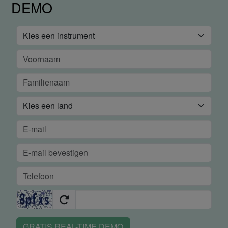
DEMO
GRATIS REAL-TIME DEMO