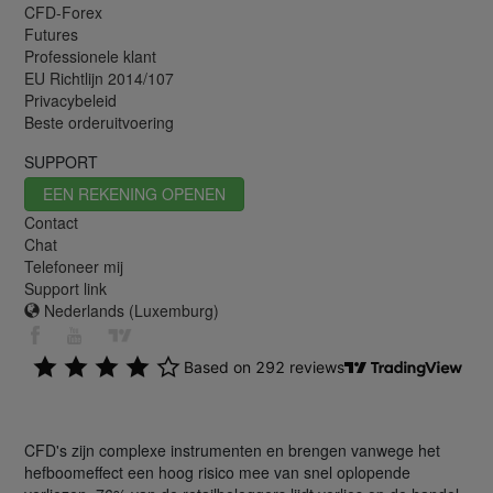
CFD-Forex
Futures
Professionele klant
EU Richtlijn 2014/107
Privacybeleid
Beste orderuitvoering
SUPPORT
EEN REKENING OPENEN
Contact
Chat
Telefoneer mij
Support link
Nederlands (Luxemburg)
CFD's zijn complexe instrumenten en brengen vanwege het
hefboomeffect een hoog risico mee van snel oplopende