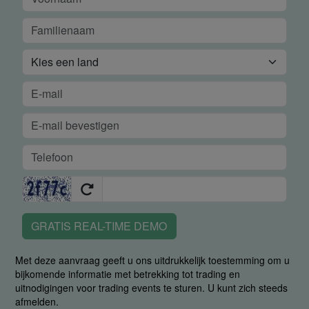
GRATIS REAL-TIME DEMO
Met deze aanvraag geeft u ons uitdrukkelijk toestemming om u
bijkomende informatie met betrekking tot trading en
uitnodigingen voor trading events te sturen. U kunt zich steeds
afmelden.