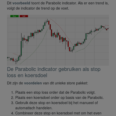
Dit
voorbeeld
toont de Parabolic indicator. Als er een trend is,
volgt de indicator de trend op de voet.
De Parabolic indicator gebruiken als stop
loss en koersdoel
Dit zijn de
voordelen
van dit unieke store pakket:
Plaats een stop loss order dat de Parabolic volgt.
Plaats een koersdoel order op basis van de Parabolic.
Gebruik deze stop en koersdoel bij het manueel of
automatisch handelen.
Combineer deze stop en koersdoel met om het even