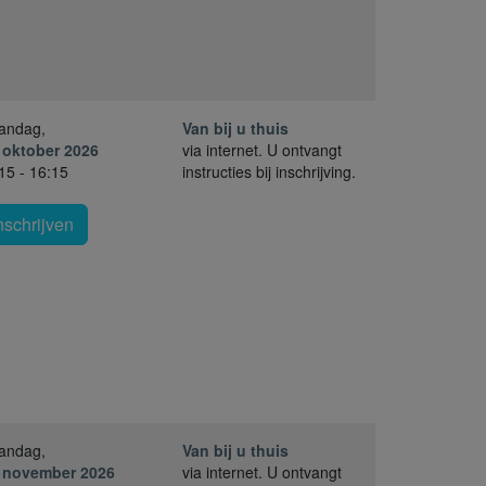
andag,
Van bij u thuis
 oktober 2026
via internet. U ontvangt
15 - 16:15
instructies bij inschrijving.
nschrijven
andag,
Van bij u thuis
. november 2026
via internet. U ontvangt