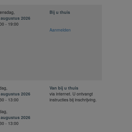
ensdag,
Bij u thuis
. augustus 2026
00 - 19:00
Aanmelden
jdag,
Van bij u thuis
. augustus 2026
via internet. U ontvangt
30 - 13:00
instructies bij inschrijving.
jdag,
. augustus 2026
30 - 13:00