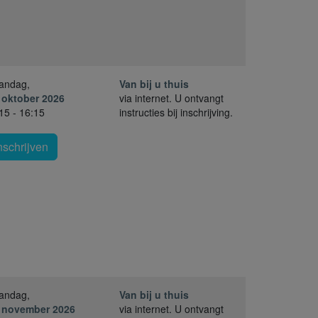
andag,
Van bij u thuis
 oktober 2026
via internet. U ontvangt
15 - 16:15
instructies bij inschrijving.
nschrijven
andag,
Van bij u thuis
. november 2026
via internet. U ontvangt