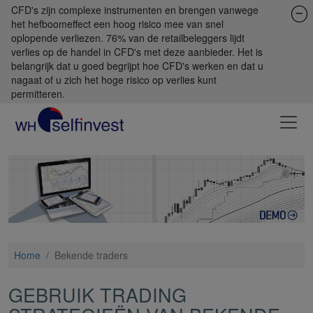
CFD's zijn complexe instrumenten en brengen vanwege
het hefboomeffect een hoog risico mee van snel
oplopende verliezen. 76% van de retailbeleggers lijdt
verlies op de handel in CFD's met deze aanbieder. Het is
belangrijk dat u goed begrijpt hoe CFD's werken en dat u
nagaat of u zich het hoge risico op verlies kunt
permitteren.
Home
/
Bekende traders
GEBRUIK TRADING