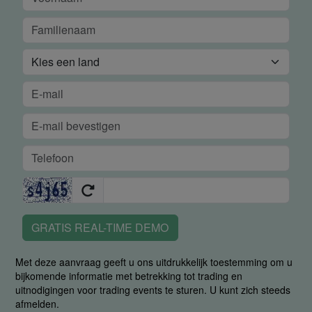
GRATIS REAL-TIME DEMO
Met deze aanvraag geeft u ons uitdrukkelijk toestemming om u
bijkomende informatie met betrekking tot trading en
uitnodigingen voor trading events te sturen. U kunt zich steeds
afmelden.