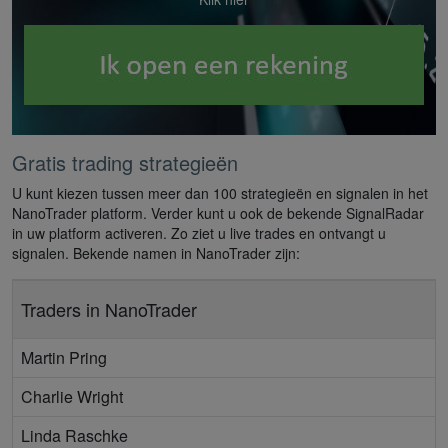
Gratis trading strategieën
U kunt kiezen tussen meer dan 100 strategieën en signalen in het
NanoTrader platform. Verder kunt u ook de bekende SignalRadar
in uw platform activeren. Zo ziet u live trades en ontvangt u
signalen. Bekende namen in NanoTrader zijn:
Traders in NanoTrader
Martin Pring
Charlie Wright
Linda Raschke