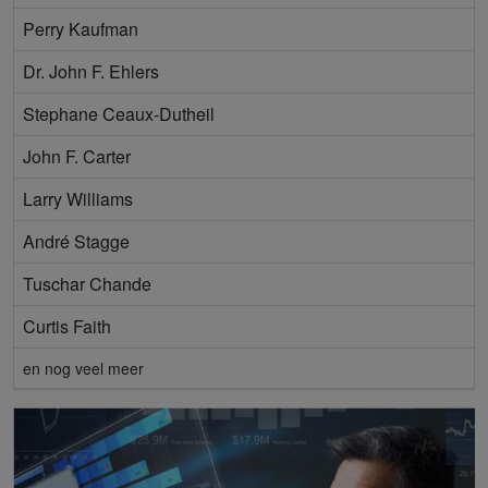
Perry Kaufman
Dr. John F. Ehlers
Stephane Ceaux-Dutheil
John F. Carter
Larry Williams
André Stagge
Tuschar Chande
Curtis Faith
en nog veel meer