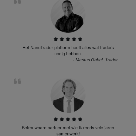
Het NanoTrader platform heeft alles wat traders
nodig hebben.
- Markus Gabel, Trader
Betrouwbare partner met wie ik reeds vele jaren
samenwerk!