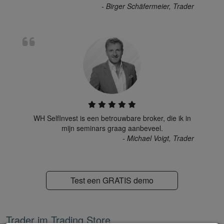
- Birger Schäfermeier, Trader
WH SelfInvest is een betrouwbare broker, die ik in
mijn seminars graag aanbeveel.
- Michael Voigt, Trader
Test een GRATIS demo
Trader im Trading Store