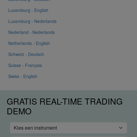
Luxemburg - English
Luxemburg - Nederlands
Nederland - Nederlands
Netherlands - English
Schweiz - Deutsch
Suisse - Français
Swiss - English
GRATIS REAL-TIME TRADING
DEMO