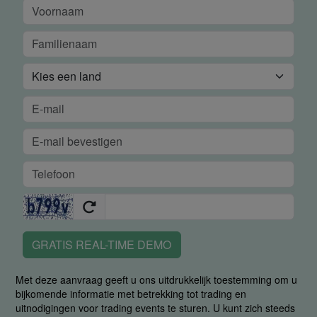
GRATIS REAL-TIME DEMO
Met deze aanvraag geeft u ons uitdrukkelijk toestemming om u
bijkomende informatie met betrekking tot trading en
uitnodigingen voor trading events te sturen. U kunt zich steeds